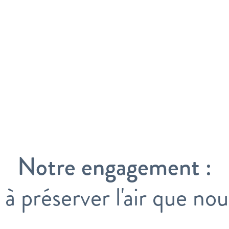
Notre engagement :
 à préserver l'air que nou