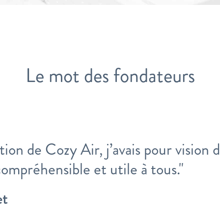
Le mot des fondateurs
tion de Cozy Air, j’avais pour vision d
compréhensible et utile à tous."
et