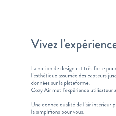
Vivez l'expérienc
La notion de design est très forte pou
l’esthétique assumée des capteurs jusq
données sur la plateforme.
Cozy Air met l’expérience utilisateur a
Une donnée qualité de l’air intérieur 
la simplifions pour vous.