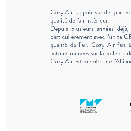
Cozy Air s'appuie sur des partena
qualité de l'air intérieur.
Depuis plusieurs années déjà,
particulièrement avec l’unité 
qualité de l’air. Cozy Air fa
actions menées sur la collecte d
Cozy Air est membre de l'Alli