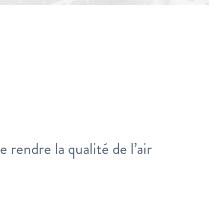
e rendre la qualité de l’air