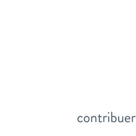
contribuer