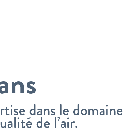
ans
rtise dans le domaine
ualité de l’air.