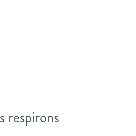
s respirons