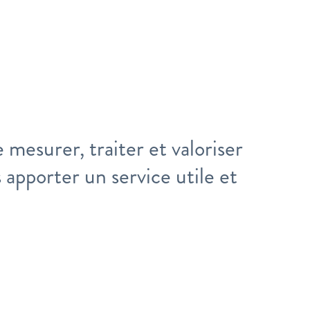
mesurer, traiter et valoriser
s apporter un service utile et